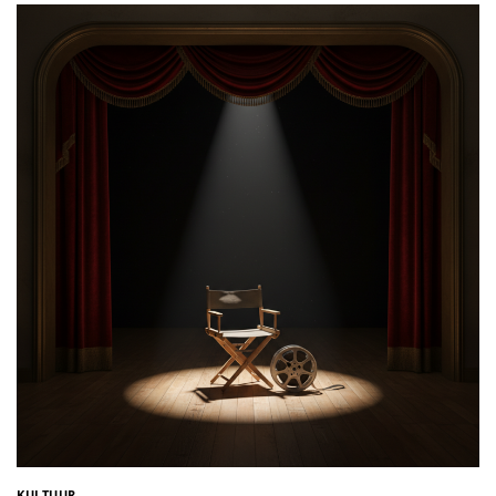
KULTUUR