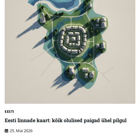
EESTI
Eesti linnade kaart: kõik olulised paigad ühel pilgul
25. Mai 2026