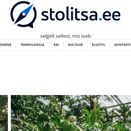
selgelt sellest, mis loeb
ISIMINE
TEHNOLOOGIA
ÄRI
KULTUUR
ELUSTIIL
KONTAKTI