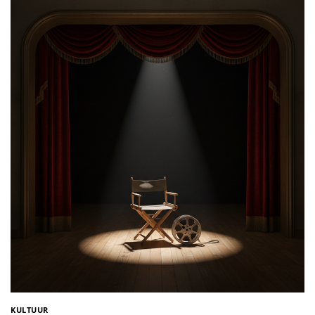
KULTUUR