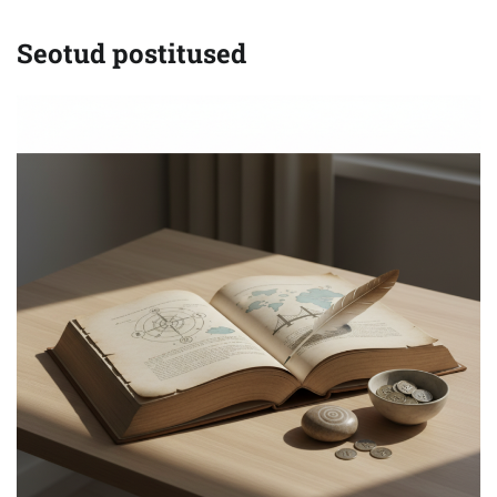
Seotud postitused