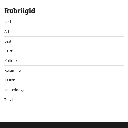
Rubriigid
Aed
Äri
Eesti
Elustiil
Kultuur
Reisimine
Tallinn
Tehnoloogia
Tervis