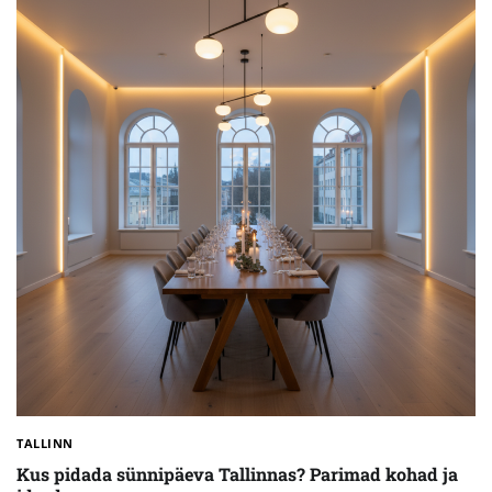
TALLINN
Kus pidada sünnipäeva Tallinnas? Parimad kohad ja