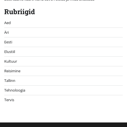
Rubriigid
Aed
Äri
Eesti
Elustiil
Kultuur
Reisimine
Tallinn
Tehnoloogia
Tervis