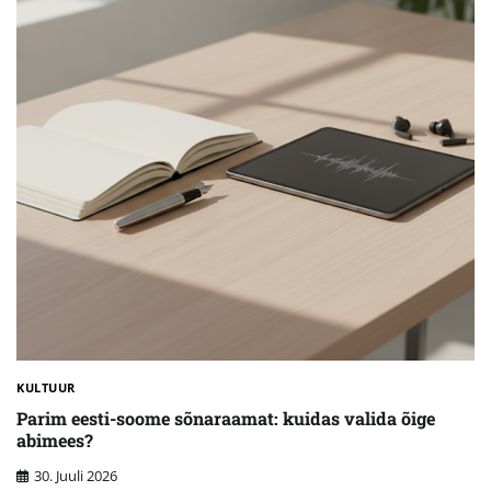
KULTUUR
Parim eesti-soome sõnaraamat: kuidas valida õige
abimees?
30. Juuli 2026