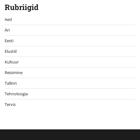
Rubriigid
Aed
Äri
Eesti
Elustiil
Kultuur
Reisimine
Tallinn
Tehnoloogia
Tervis