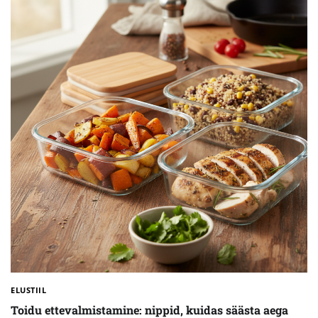
ELUSTIIL
Toidu ettevalmistamine: nippid, kuidas säästa aega