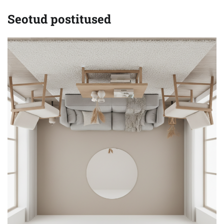
Seotud postitused