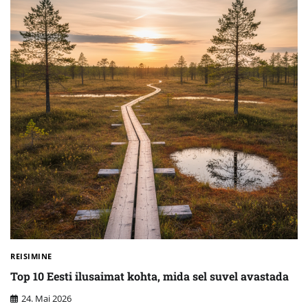
REISIMINE
Top 10 Eesti ilusaimat kohta, mida sel suvel avastada
24. Mai 2026