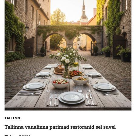
TALLINN
Tallinna vanalinna parimad restoranid sel suvel