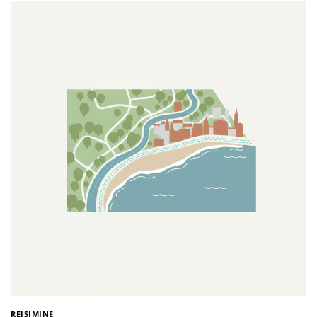
REISIMINE