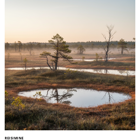
REISIMINE