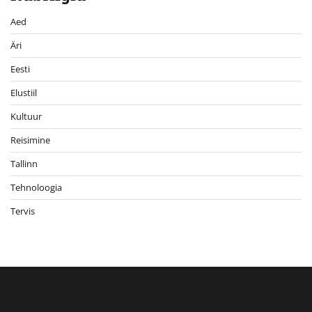
Aed
Äri
Eesti
Elustiil
Kultuur
Reisimine
Tallinn
Tehnoloogia
Tervis