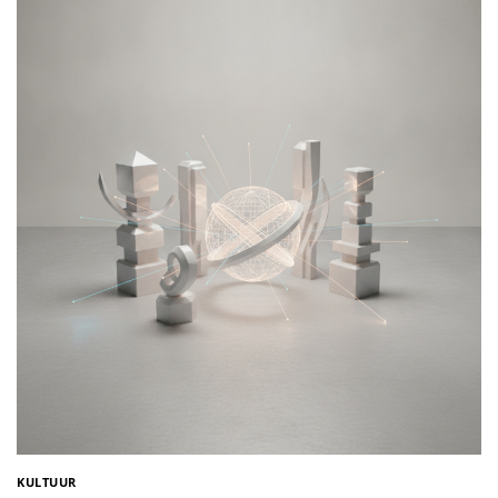
KULTUUR