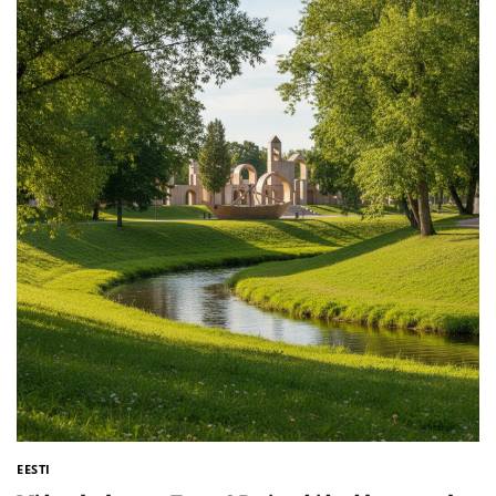
EESTI