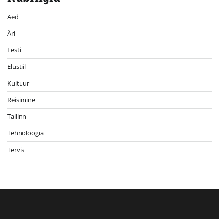
Aed
Äri
Eesti
Elustiil
Kultuur
Reisimine
Tallinn
Tehnoloogia
Tervis