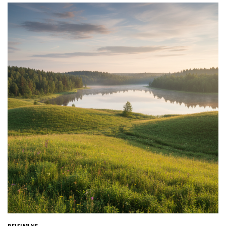
REISIMINE