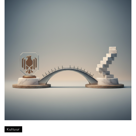
Kultuur