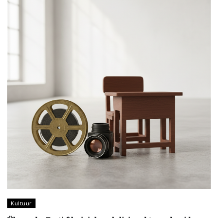
Kultuur