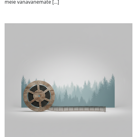
meie vanavanemate […]