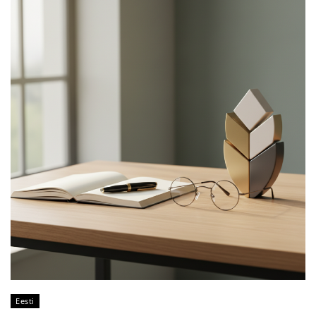
Eesti