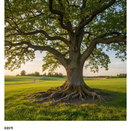
EESTI