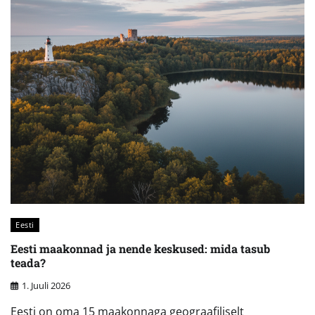
Eesti
Eesti maakonnad ja nende keskused: mida tasub
teada?
1. Juuli 2026
Eesti on oma 15 maakonnaga geograafiliselt