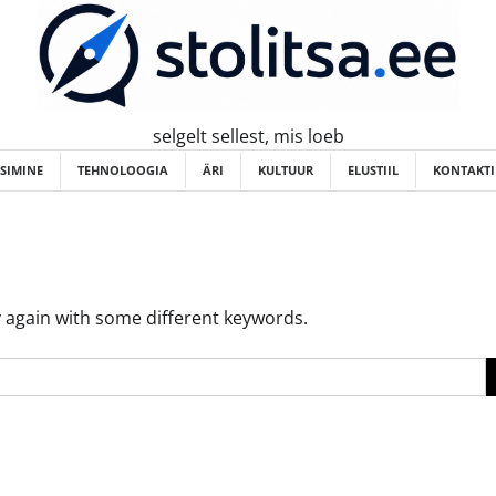
selgelt sellest, mis loeb
ISIMINE
TEHNOLOOGIA
ÄRI
KULTUUR
ELUSTIIL
KONTAKTI
 again with some different keywords.